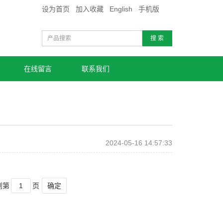
设为首页
加入收藏
English
手机版
搜 索
在线留言
联系我们
2024-05-16 14:57:33
到第
页
确定