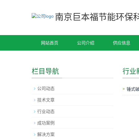
南京巨本福节能环保
网站首页
公司介绍
供应信息
栏目导航
行业
公司动态
锤式
技术文章
行业动态
成功案例
解决方案